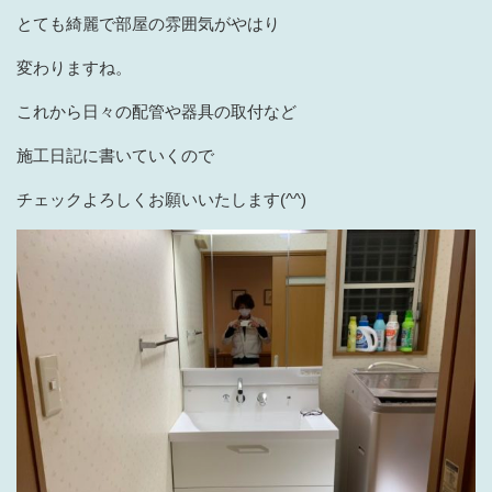
とても綺麗で部屋の雰囲気がやはり
変わりますね。
これから日々の配管や器具の取付など
施工日記に書いていくので
チェックよろしくお願いいたします(^^)