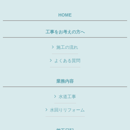
HOME
工事をお考えの方へ
施工の流れ
よくある質問
業務内容
水道工事
水回りリフォーム