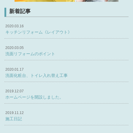
新着記事
2020.03.16
キッチンリフォーム《レイアウト》
2020.03.05
洗面リフォームのポイント
2020.01.17
洗面化粧台、トイレ入れ替え工事
2019.12.07
ホームページを開設しました。
2019.11.12
施工日記