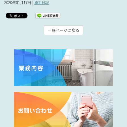
2020年01月17日 |
施工日記
一覧ページに戻る