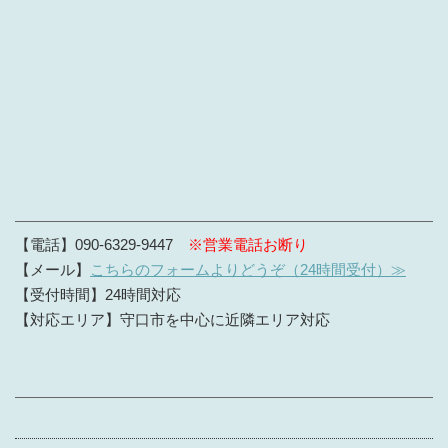
【電話】090-6329-9447
※営業電話お断り
【メール】
こちらのフォームよりどうぞ（24時間受付）≫
【受付時間】24時間対応
【対応エリア】守口市を中心に近隣エリア対応