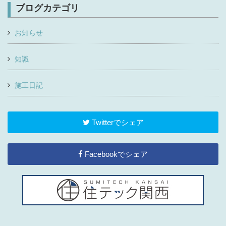
ブログカテゴリ
お知らせ
知識
施工日記
Twitterでシェア
Facebookでシェア